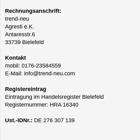
Rechnungsanschrift:
trend-neu
Agresti e.K.
Antaresstr.6
33739 Bielefeld
Kontakt
mobil: 0176-23584559
E-Mail: info@trend-neu.com
Registereintrag
Eintragung im Handelsregister Bielefeld
Registernummer: HRA 16340
Ust.-IDNr.:
DE 276 307 139