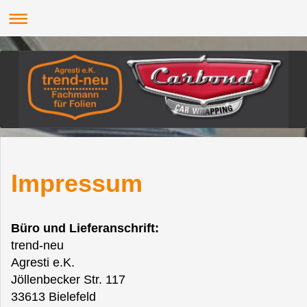
Impressum
Büro und Lieferanschrift:
trend-neu
Agresti e.K.
Jöllenbecker Str. 117
33613 Bielefeld