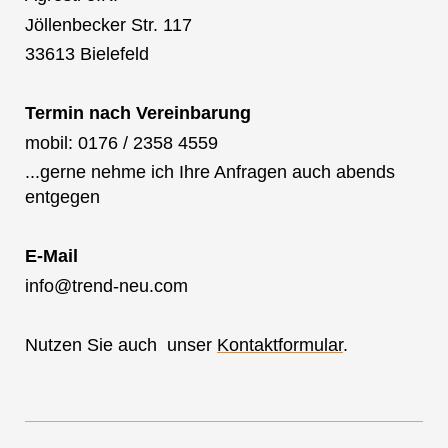
Jöllenbecker Str. 117
33613 Bielefeld
Termin nach Vereinbarung
mobil: 0176 / 2358 4559
...gerne nehme ich Ihre Anfragen auch abends
entgegen
E-Mail
info@trend-neu.com
Nutzen Sie auch unser
Kontaktformular
.